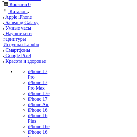
Корзина
0
Каталог
Apple iPhone
Samsung Galaxy
Умные часы
Наушники и
гарнитуры
Игрушки Labubu
Смартфоны
Google Pixel
Красота и здоровье
iPhone 17
Pro
iPhone 17
Pro Max
iPhone 17e
iPhone 17
iPhone Air
iPhone 16
iPhone 16
Plus
iPhone 16e
iPhone 16