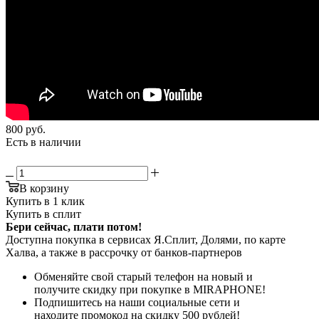
800
руб.
Есть в наличии
В корзину
Купить в 1 клик
Купить в сплит
Бери сейчас, плати потом!
Доступна покупка в сервисах Я.Сплит, Долями, по карте
Халва, а также в рассрочку от банков-партнеров
Обменяйте свой старый телефон на новый и
получите скидку при покупке в MIRAPHONE!
Подпишитесь на наши социальные сети и
находите промокод на скидку 500 рублей!