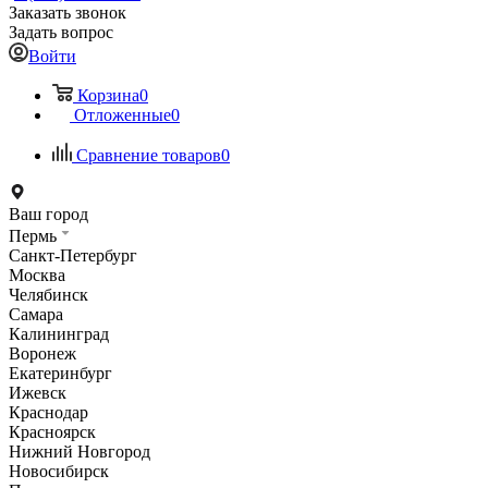
Заказать звонок
Задать вопрос
Войти
Корзина
0
Отложенные
0
Сравнение товаров
0
Ваш город
Пермь
Санкт-Петербург
Москва
Челябинск
Самара
Калининград
Воронеж
Екатеринбург
Ижевск
Краснодар
Красноярск
Нижний Новгород
Новосибирск