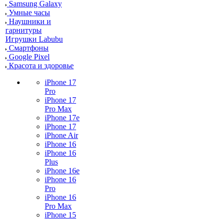
Samsung Galaxy
Умные часы
Наушники и
гарнитуры
Игрушки Labubu
Смартфоны
Google Pixel
Красота и здоровье
iPhone 17
Pro
iPhone 17
Pro Max
iPhone 17e
iPhone 17
iPhone Air
iPhone 16
iPhone 16
Plus
iPhone 16e
iPhone 16
Pro
iPhone 16
Pro Max
iPhone 15