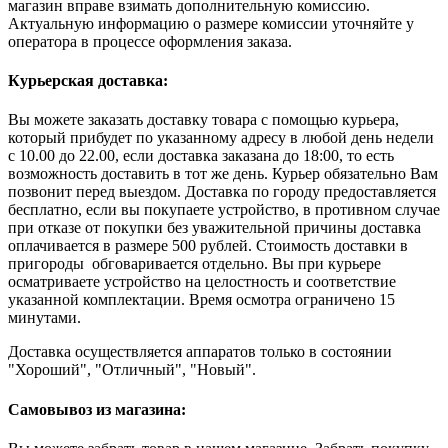
магазин вправе взимать дополнительную комиссию.
Актуальную информацию о размере комиссии уточняйте у
оператора в процессе оформления заказа.
Курьерская доставка:
Вы можете заказать доставку товара с помощью курьера,
который прибудет по указанному адресу в любой день недели
с 10.00 до 22.00, если доставка заказана до 18:00, то есть
возможность доставить в тот же день. Курьер обязательно Вам
позвонит перед выездом. Доставка по городу предоставляется
бесплатно, если вы покупаете устройство, в противном случае
при отказе от покупки без уважительной причины доставка
оплачивается в размере 500 рублей. Стоимость доставки в
пригороды обговаривается отдельно. Вы при курьере
осматриваете устройство на целостность и соответствие
указанной комплектации. Время осмотра ограничено 15
минутами.
Доставка осуществляется аппаратов только в состоянии
"Хороший", "Отличный", "Новый".
Самовывоз из магазина: