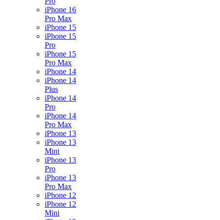
Pro
iPhone 16
Pro Max
iPhone 15
iPhone 15
Pro
iPhone 15
Pro Max
iPhone 14
iPhone 14
Plus
iPhone 14
Pro
iPhone 14
Pro Max
iPhone 13
iPhone 13
Mini
iPhone 13
Pro
iPhone 13
Pro Max
iPhone 12
iPhone 12
Mini