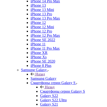
iPhone 14 Pro Max
iPhone 13
iPhone 13 Mini
iPhone 13 Pro
iPhone 13 Pro Max
iPhone 12
iPhone 12 Mini
iPhone 12 Pro
iPhone 12 Pro Max
iPhone SE 2022
iPhone 11
iPhone 11 Pro Max
iPhone XR
IPhone Xs
iPhone SE 2020
iPhone 8 Plus
Samsung Galaxy
Назад
Samsung Galaxy
Смартфоны серии Galaxy S
Назад
Смартфоны серии Galaxy S
Galaxy S22
Galaxy S22 Ultra
Galaxy S21