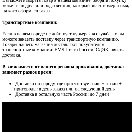
Вы можете забрать товар в нашем магазине. Забрать покупку
может ваш друг или родственник, который знает номер и имя,
на кого оформлен заказ.
Транспортные компании:
Если в вашем городе не действует курьерская служба, то вы
можете заказать доставку через транспортную компанию.
Товары нашего магазина доставляют покупателям
транспортные компании: EMS Почта России, СДЭК, авито-
доставка.
В зависимости от вашего региона проживания, доставка
занимает разное время:
Доставка по городу, где присутствует наш магазин +
пригороды: в день заказа или на следующий день
Доставка в остальную часть России: до 7 дней