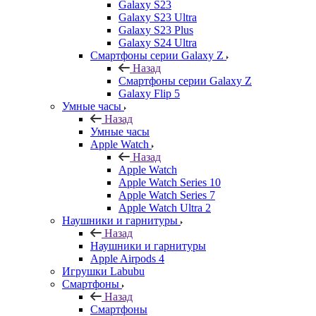
Galaxy S23
Galaxy S23 Ultra
Galaxy S23 Plus
Galaxy S24 Ultra
Смартфоны серии Galaxy Z
Назад
Смартфоны серии Galaxy Z
Galaxy Flip 5
Умные часы
Назад
Умные часы
Apple Watch
Назад
Apple Watch
Apple Watch Series 10
Apple Watch Series 7
Apple Watch Ultra 2
Наушники и гарнитуры
Назад
Наушники и гарнитуры
Apple Airpods 4
Игрушки Labubu
Смартфоны
Назад
Смартфоны