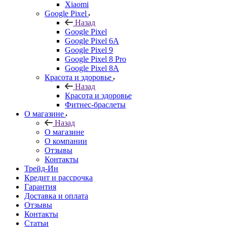
Xiaomi
Google Pixel
Назад
Google Pixel
Google Pixel 6A
Google Pixel 9
Google Pixel 8 Pro
Google Pixel 8A
Красота и здоровье
Назад
Красота и здоровье
Фитнес-браслеты
О магазине
Назад
О магазине
О компании
Отзывы
Контакты
Трейд-Ин
Кредит и рассрочка
Гарантия
Доставка и оплата
Отзывы
Контакты
Статьи