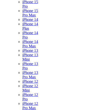
iPhone 15
Pro
iPhone 15
Pro Max
iPhone 14
iPhone 14
Plus
iPhone 14
Pro
iPhone 14
Pro Max
iPhone 13
iPhone 13
Mini
iPhone 13
Pro
iPhone 13
Pro Max
iPhone 12
iPhone 12
Mini
iPhone 12
Pro
iPhone 12
Pro Max