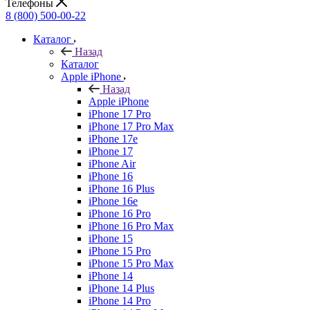
Телефоны
8 (800) 500-00-22
Каталог
Назад
Каталог
Apple iPhone
Назад
Apple iPhone
iPhone 17 Pro
iPhone 17 Pro Max
iPhone 17e
iPhone 17
iPhone Air
iPhone 16
iPhone 16 Plus
iPhone 16e
iPhone 16 Pro
iPhone 16 Pro Max
iPhone 15
iPhone 15 Pro
iPhone 15 Pro Max
iPhone 14
iPhone 14 Plus
iPhone 14 Pro