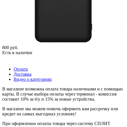
800
руб.
Есть в наличии
Оплата
Доставка
Видео о категориях
В магазине возможна оплата товара наличными и с помощью
карты. В случае выбора оплаты через терминал - комиссия
составит 10% за б/у и 15% за новые устройства.
В магазине мы можем помочь оформить вам рассрочку или
кредит на самых выгодных условиях!
При оформлении оплаты товара через систему СПЛИТ