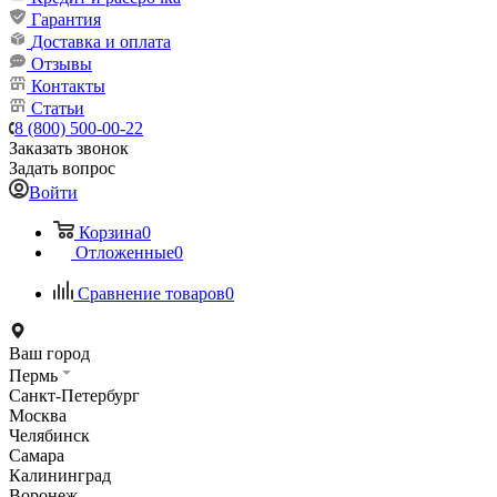
Гарантия
Доставка и оплата
Отзывы
Контакты
Статьи
8 (800) 500-00-22
Заказать звонок
Задать вопрос
Войти
Корзина
0
Отложенные
0
Сравнение товаров
0
Ваш город
Пермь
Санкт-Петербург
Москва
Челябинск
Самара
Калининград
Воронеж