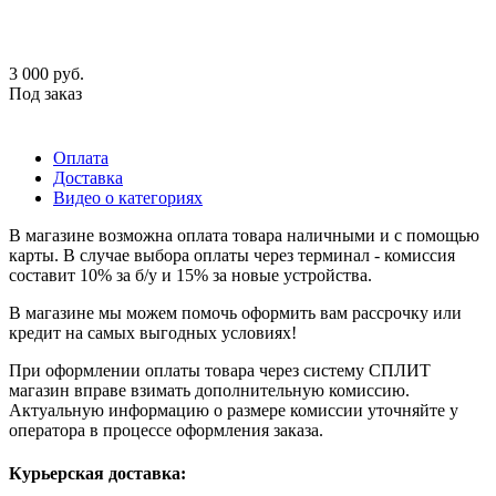
3 000
руб.
Под заказ
Оплата
Доставка
Видео о категориях
В магазине возможна оплата товара наличными и с помощью
карты. В случае выбора оплаты через терминал - комиссия
составит 10% за б/у и 15% за новые устройства.
В магазине мы можем помочь оформить вам рассрочку или
кредит на самых выгодных условиях!
При оформлении оплаты товара через систему СПЛИТ
магазин вправе взимать дополнительную комиссию.
Актуальную информацию о размере комиссии уточняйте у
оператора в процессе оформления заказа.
Курьерская доставка: