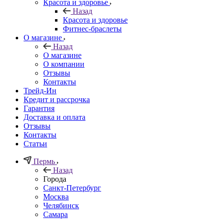
Красота и здоровье
Назад
Красота и здоровье
Фитнес-браслеты
О магазине
Назад
О магазине
О компании
Отзывы
Контакты
Трейд-Ин
Кредит и рассрочка
Гарантия
Доставка и оплата
Отзывы
Контакты
Статьи
Пермь
Назад
Города
Санкт-Петербург
Москва
Челябинск
Самара