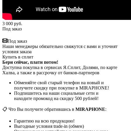
3 000
руб.
Под заказ
Под заказ
Наши менеджеры обязательно свяжутся с вами и уточнят
условия заказа
Купить в сплит
Бери сейчас, плати потом!
Доступна покупка в сервисах Я.Сплит, Долями, по карте
Халва, а также в рассрочку от банков-партнеров
Обменяйте свой старый телефон на новый и
получите скидку при покупке в MIRAPHONE!
Подпишитесь на наши социальные сети и
находите промокод на скидку 500 рублей!
📋 Что Вы получите обратившись в
MIRAPHONE
:
Гарантию на всю продукцию!
Выгодные условия trade-in (обмен)