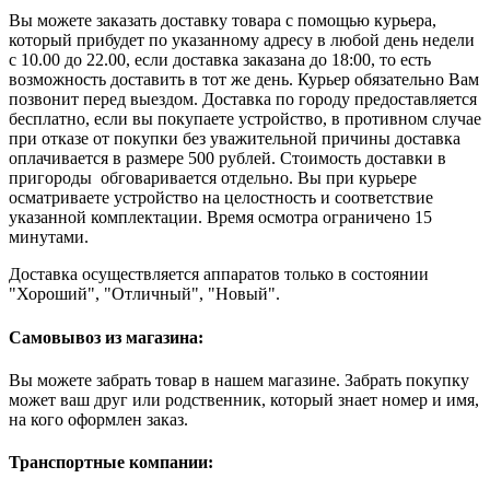
Вы можете заказать доставку товара с помощью курьера,
который прибудет по указанному адресу в любой день недели
с 10.00 до 22.00, если доставка заказана до 18:00, то есть
возможность доставить в тот же день. Курьер обязательно Вам
позвонит перед выездом. Доставка по городу предоставляется
бесплатно, если вы покупаете устройство, в противном случае
при отказе от покупки без уважительной причины доставка
оплачивается в размере 500 рублей. Стоимость доставки в
пригороды обговаривается отдельно. Вы при курьере
осматриваете устройство на целостность и соответствие
указанной комплектации. Время осмотра ограничено 15
минутами.
Доставка осуществляется аппаратов только в состоянии
"Хороший", "Отличный", "Новый".
Самовывоз из магазина:
Вы можете забрать товар в нашем магазине. Забрать покупку
может ваш друг или родственник, который знает номер и имя,
на кого оформлен заказ.
Транспортные компании: