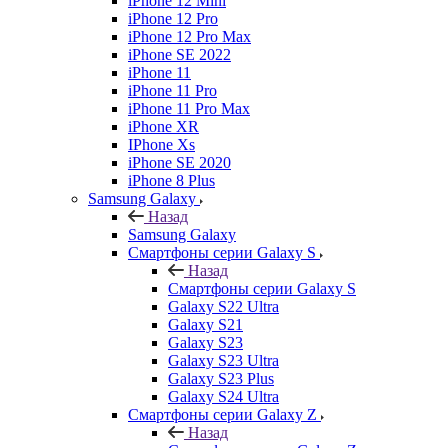
iPhone 12 Mini
iPhone 12 Pro
iPhone 12 Pro Max
iPhone SE 2022
iPhone 11
iPhone 11 Pro
iPhone 11 Pro Max
iPhone XR
IPhone Xs
iPhone SE 2020
iPhone 8 Plus
Samsung Galaxy
Назад
Samsung Galaxy
Смартфоны серии Galaxy S
Назад
Смартфоны серии Galaxy S
Galaxy S22 Ultra
Galaxy S21
Galaxy S23
Galaxy S23 Ultra
Galaxy S23 Plus
Galaxy S24 Ultra
Смартфоны серии Galaxy Z
Назад