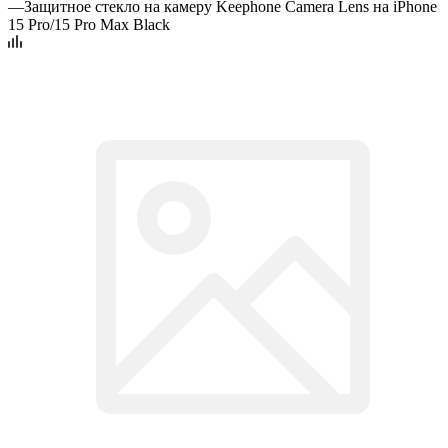
—
Защитное стекло на камеру Keephone Camera Lens на iPhone
15 Pro/15 Pro Max Black