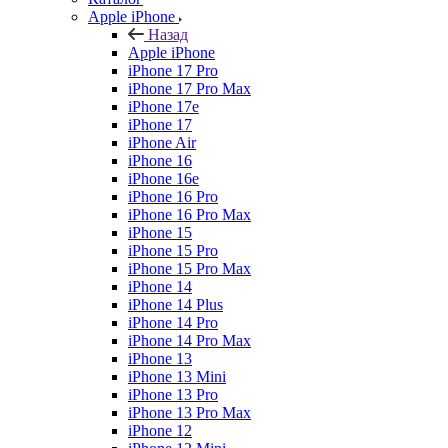
Apple iPhone
Назад
Apple iPhone
iPhone 17 Pro
iPhone 17 Pro Max
iPhone 17e
iPhone 17
iPhone Air
iPhone 16
iPhone 16e
iPhone 16 Pro
iPhone 16 Pro Max
iPhone 15
iPhone 15 Pro
iPhone 15 Pro Max
iPhone 14
iPhone 14 Plus
iPhone 14 Pro
iPhone 14 Pro Max
iPhone 13
iPhone 13 Mini
iPhone 13 Pro
iPhone 13 Pro Max
iPhone 12