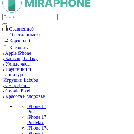
Сравнение
0
Отложенные
0
Корзина
0
Каталог
Apple iPhone
Samsung Galaxy
Умные часы
Наушники и
гарнитуры
Игрушки Labubu
Смартфоны
Google Pixel
Красота и здоровье
iPhone 17
Pro
iPhone 17
Pro Max
iPhone 17e
iPhone 17