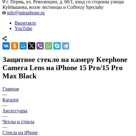
г. Пермь, ул. Революции, д. 60/1, вход со стороны улицы
Куйбышева, возле лестницы и Coffeezy Specialty
info@miraphone.ru
Вконтакте
YouTube
Защитное стекло на камеру Keephone
Camera Lens на iPhone 15 Pro/15 Pro
Max Black
Главная
—
Каталог
—
Аксессуары
—
Чехлы и стекла
—
Стекла на iPhone