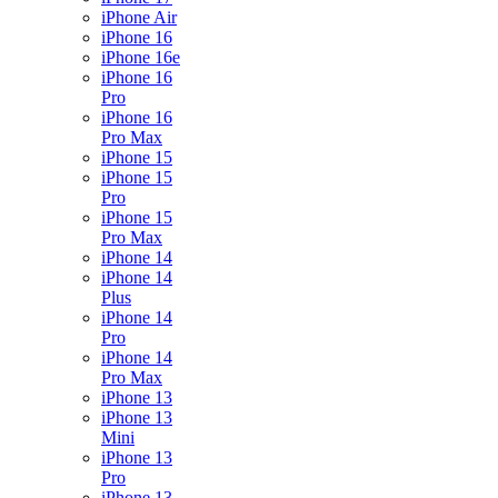
iPhone Air
iPhone 16
iPhone 16e
iPhone 16
Pro
iPhone 16
Pro Max
iPhone 15
iPhone 15
Pro
iPhone 15
Pro Max
iPhone 14
iPhone 14
Plus
iPhone 14
Pro
iPhone 14
Pro Max
iPhone 13
iPhone 13
Mini
iPhone 13
Pro
iPhone 13