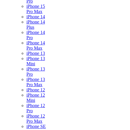
Pro
iPhone 15
Pro Max
iPhone 14
iPhone 14
Plus
iPhone 14
Pro
iPhone 14
Pro Max
iPhone 13
iPhone 13
Mini
iPhone 13
Pro
iPhone 13
Pro Max
iPhone 12
iPhone 12
Mini
iPhone 12
Pro
iPhone 12
Pro Max
iPhone SE