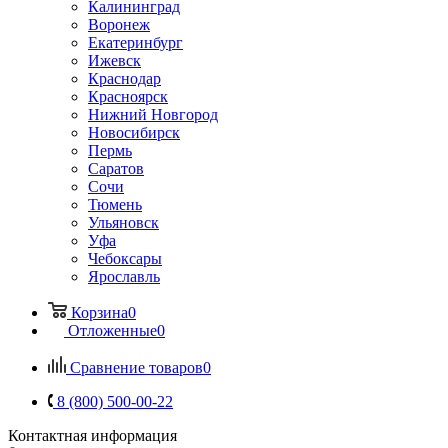
Калининград
Воронеж
Екатеринбург
Ижевск
Краснодар
Красноярск
Нижний Новгород
Новосибирск
Пермь
Саратов
Сочи
Тюмень
Ульяновск
Уфа
Чебоксары
Ярославль
Корзина
0
Отложенные
0
Сравнение товаров
0
8 (800) 500-00-22
Контактная информация