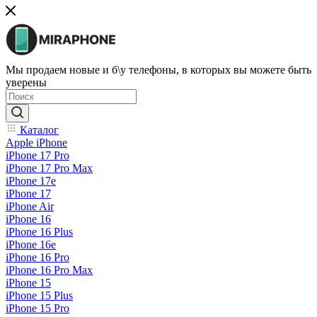
Мы продаем новые и б\у телефоны, в которых вы можете быть
уверены
Каталог
Apple iPhone
iPhone 17 Pro
iPhone 17 Pro Max
iPhone 17e
iPhone 17
iPhone Air
iPhone 16
iPhone 16 Plus
iPhone 16e
iPhone 16 Pro
iPhone 16 Pro Max
iPhone 15
iPhone 15 Plus
iPhone 15 Pro