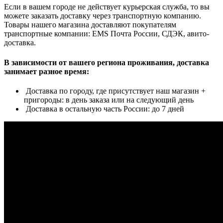
Если в вашем городе не действует курьерская служба, то вы
можете заказать доставку через транспортную компанию.
Товары нашего магазина доставляют покупателям
транспортные компании: EMS Почта России, СДЭК, авито-
доставка.
В зависимости от вашего региона проживания, доставка
занимает разное время:
Доставка по городу, где присутствует наш магазин +
пригороды: в день заказа или на следующий день
Доставка в остальную часть России: до 7 дней