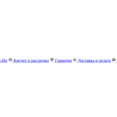
д-Ин
Кредит и рассрочка
Гарантия
Доставка и оплата