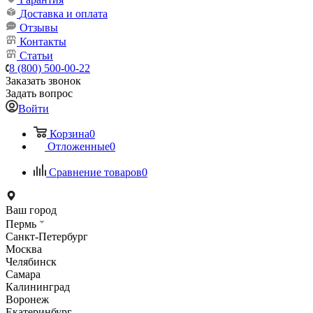
Доставка и оплата
Отзывы
Контакты
Статьи
8 (800) 500-00-22
Заказать звонок
Задать вопрос
Войти
Корзина
0
Отложенные
0
Сравнение товаров
0
Ваш город
Пермь
Санкт-Петербург
Москва
Челябинск
Самара
Калининград
Воронеж
Екатеринбург