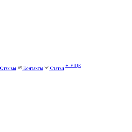
+ ЕЩЕ
Отзывы
Контакты
Статьи