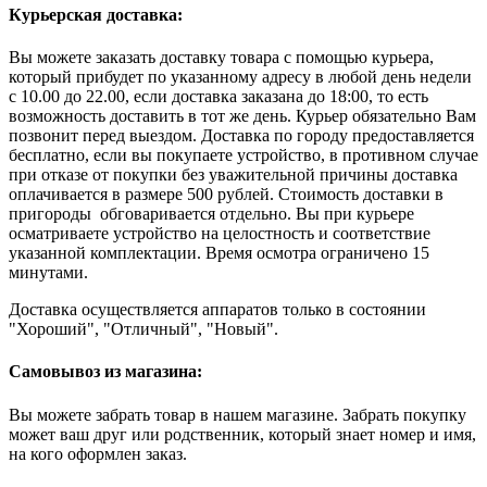
Курьерская доставка:
Вы можете заказать доставку товара с помощью курьера,
который прибудет по указанному адресу в любой день недели
с 10.00 до 22.00, если доставка заказана до 18:00, то есть
возможность доставить в тот же день. Курьер обязательно Вам
позвонит перед выездом. Доставка по городу предоставляется
бесплатно, если вы покупаете устройство, в противном случае
при отказе от покупки без уважительной причины доставка
оплачивается в размере 500 рублей. Стоимость доставки в
пригороды обговаривается отдельно. Вы при курьере
осматриваете устройство на целостность и соответствие
указанной комплектации. Время осмотра ограничено 15
минутами.
Доставка осуществляется аппаратов только в состоянии
"Хороший", "Отличный", "Новый".
Самовывоз из магазина:
Вы можете забрать товар в нашем магазине. Забрать покупку
может ваш друг или родственник, который знает номер и имя,
на кого оформлен заказ.