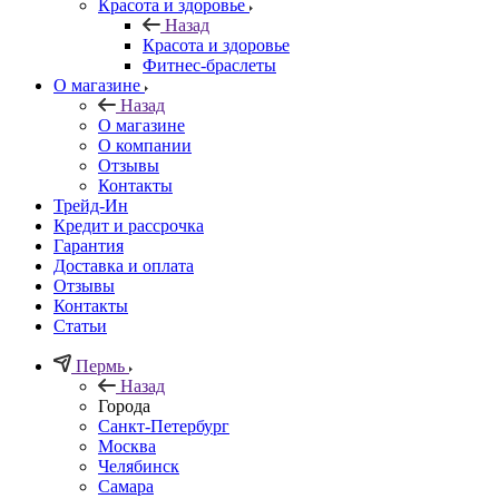
Красота и здоровье
Назад
Красота и здоровье
Фитнес-браслеты
О магазине
Назад
О магазине
О компании
Отзывы
Контакты
Трейд-Ин
Кредит и рассрочка
Гарантия
Доставка и оплата
Отзывы
Контакты
Статьи
Пермь
Назад
Города
Санкт-Петербург
Москва
Челябинск
Самара