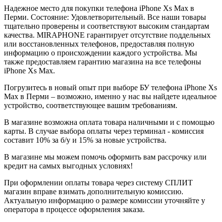
Надежное место для покупки телефона iPhone Xs Max в
Перми. Состояние: Удовлетворительный. Все наши товары
тщательно проверены и соответствуют высоким стандартам
качества. MIRAPHONE гарантирует отсутствие поддельных
или восстановленных телефонов, предоставляя полную
информацию о происхождении каждого устройства. Мы
также предоставляем гарантию магазина на все телефоны
iPhone Xs Max.
Погрузитесь в новый опыт при выборе БУ телефона iPhone Xs
Max в Перми – возможно, именно у нас вы найдете идеальное
устройство, соответствующее вашим требованиям.
В магазине возможна оплата товара наличными и с помощью
карты. В случае выбора оплаты через терминал - комиссия
составит 10% за б/у и 15% за новые устройства.
В магазине мы можем помочь оформить вам рассрочку или
кредит на самых выгодных условиях!
При оформлении оплаты товара через систему СПЛИТ
магазин вправе взимать дополнительную комиссию.
Актуальную информацию о размере комиссии уточняйте у
оператора в процессе оформления заказа.