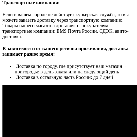
Транспортные компании:
Если в вашем городе не действует курьерская служба, то вы
можете заказать доставку через транспортную компанию.
Товары нашего магазина доставляют покупателям
транспортные компании: EMS Почта России, СДЭК, авито-
доставка.
В зависимости от вашего региона проживания, доставка
занимает разное время:
Доставка по городу, где присутствует наш магазин +
пригороды: в день заказа или на следующий день
Доставка в остальную часть России: до 7 дней