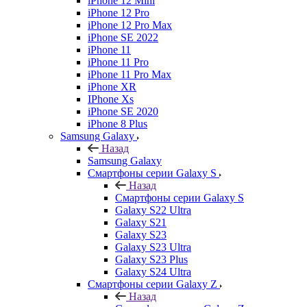
iPhone 12 Mini
iPhone 12 Pro
iPhone 12 Pro Max
iPhone SE 2022
iPhone 11
iPhone 11 Pro
iPhone 11 Pro Max
iPhone XR
IPhone Xs
iPhone SE 2020
iPhone 8 Plus
Samsung Galaxy
Назад
Samsung Galaxy
Смартфоны серии Galaxy S
Назад
Смартфоны серии Galaxy S
Galaxy S22 Ultra
Galaxy S21
Galaxy S23
Galaxy S23 Ultra
Galaxy S23 Plus
Galaxy S24 Ultra
Смартфоны серии Galaxy Z
Назад