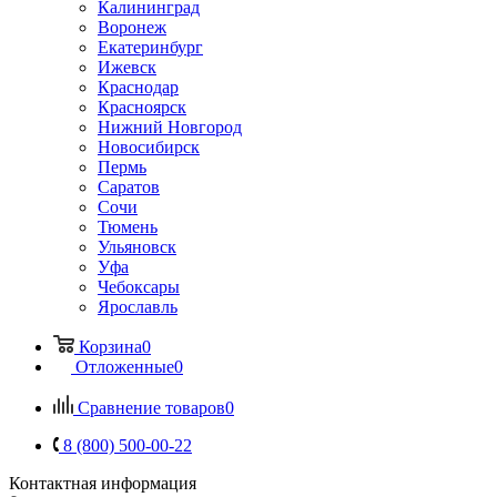
Калининград
Воронеж
Екатеринбург
Ижевск
Краснодар
Красноярск
Нижний Новгород
Новосибирск
Пермь
Саратов
Сочи
Тюмень
Ульяновск
Уфа
Чебоксары
Ярославль
Корзина
0
Отложенные
0
Сравнение товаров
0
8 (800) 500-00-22
Контактная информация