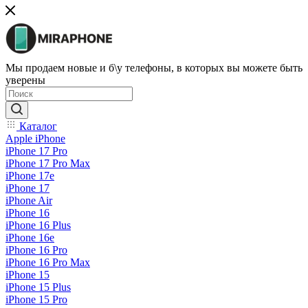
Мы продаем новые и б\у телефоны, в которых вы можете быть
уверены
Каталог
Apple iPhone
iPhone 17 Pro
iPhone 17 Pro Max
iPhone 17e
iPhone 17
iPhone Air
iPhone 16
iPhone 16 Plus
iPhone 16e
iPhone 16 Pro
iPhone 16 Pro Max
iPhone 15
iPhone 15 Plus
iPhone 15 Pro