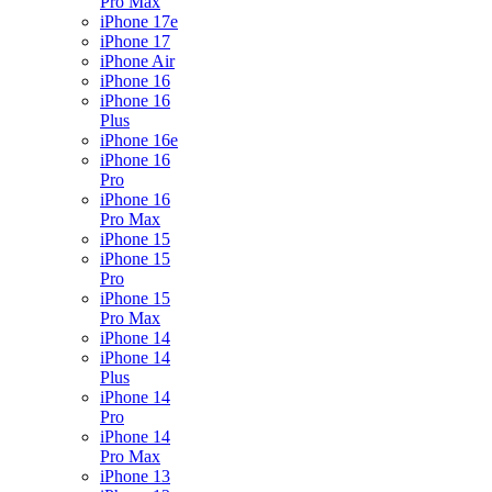
Pro Max
iPhone 17e
iPhone 17
iPhone Air
iPhone 16
iPhone 16
Plus
iPhone 16e
iPhone 16
Pro
iPhone 16
Pro Max
iPhone 15
iPhone 15
Pro
iPhone 15
Pro Max
iPhone 14
iPhone 14
Plus
iPhone 14
Pro
iPhone 14
Pro Max
iPhone 13