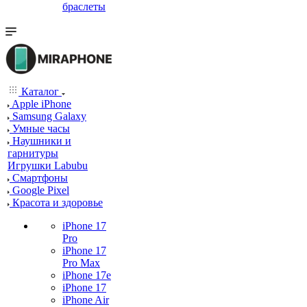
браслеты
Каталог
Apple iPhone
Samsung Galaxy
Умные часы
Наушники и
гарнитуры
Игрушки Labubu
Смартфоны
Google Pixel
Красота и здоровье
iPhone 17
Pro
iPhone 17
Pro Max
iPhone 17e
iPhone 17
iPhone Air