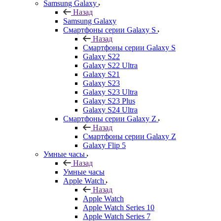
Samsung Galaxy
Назад
Samsung Galaxy
Смартфоны серии Galaxy S
Назад
Смартфоны серии Galaxy S
Galaxy S22
Galaxy S22 Ultra
Galaxy S21
Galaxy S23
Galaxy S23 Ultra
Galaxy S23 Plus
Galaxy S24 Ultra
Смартфоны серии Galaxy Z
Назад
Смартфоны серии Galaxy Z
Galaxy Flip 5
Умные часы
Назад
Умные часы
Apple Watch
Назад
Apple Watch
Apple Watch Series 10
Apple Watch Series 7