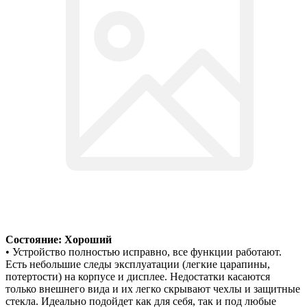
Состояние: Хороший
• Устройство полностью исправно, все функции работают.
Есть небольшие следы эксплуатации (легкие царапины,
потертости) на корпусе и дисплее. Недостатки касаются
только внешнего вида и их легко скрывают чехлы и защитные
стекла. Идеально подойдет как для себя, так и под любые