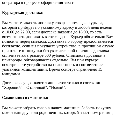
оператора в процессе оформления заказа.
Курьерская доставка:
Вы можете заказать доставку товара с помощью курьера,
который прибудет по указанному адресу в любой день недели
с 10.00 до 22.00, если доставка заказана до 18:00, то есть
возможность доставить в тот же день. Курьер обязательно Вам
позвонит перед выездом. Доставка по городу предоставляется
бесплатно, если вы покупаете устройство, в противном случае
при отказе от покупки без уважительной причины доставка
оплачивается в размере 500 рублей. Стоимость доставки в
пригороды обговаривается отдельно. Вы при курьере
осматриваете устройство на целостность и соответствие
указанной комплектации. Время осмотра ограничено 15
минутами.
Доставка осуществляется аппаратов только в состоянии
"Хороший", "Отличный", "Новый".
Самовывоз из магазина:
Вы можете забрать товар в нашем магазине. Забрать покупку
может ваш друг или родственник, который знает номер и имя,