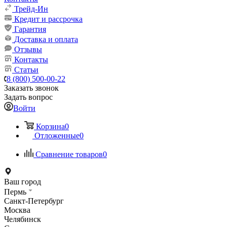
Трейд-Ин
Кредит и рассрочка
Гарантия
Доставка и оплата
Отзывы
Контакты
Статьи
8 (800) 500-00-22
Заказать звонок
Задать вопрос
Войти
Корзина
0
Отложенные
0
Сравнение товаров
0
Ваш город
Пермь
Санкт-Петербург
Москва
Челябинск