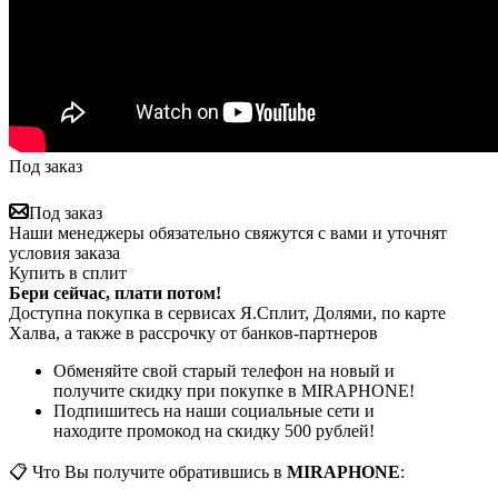
Под заказ
Под заказ
Наши менеджеры обязательно свяжутся с вами и уточнят
условия заказа
Купить в сплит
Бери сейчас, плати потом!
Доступна покупка в сервисах Я.Сплит, Долями, по карте
Халва, а также в рассрочку от банков-партнеров
Обменяйте свой старый телефон на новый и
получите скидку при покупке в MIRAPHONE!
Подпишитесь на наши социальные сети и
находите промокод на скидку 500 рублей!
📋 Что Вы получите обратившись в
MIRAPHONE
: