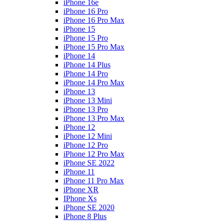
iPhone 16e
iPhone 16 Pro
iPhone 16 Pro Max
iPhone 15
iPhone 15 Pro
iPhone 15 Pro Max
iPhone 14
iPhone 14 Plus
iPhone 14 Pro
iPhone 14 Pro Max
iPhone 13
iPhone 13 Mini
iPhone 13 Pro
iPhone 13 Pro Max
iPhone 12
iPhone 12 Mini
iPhone 12 Pro
iPhone 12 Pro Max
iPhone SE 2022
iPhone 11
iPhone 11 Pro Max
iPhone XR
IPhone Xs
iPhone SE 2020
iPhone 8 Plus