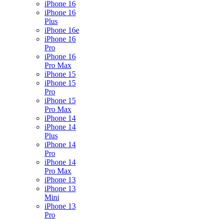
iPhone 16
iPhone 16
Plus
iPhone 16e
iPhone 16
Pro
iPhone 16
Pro Max
iPhone 15
iPhone 15
Pro
iPhone 15
Pro Max
iPhone 14
iPhone 14
Plus
iPhone 14
Pro
iPhone 14
Pro Max
iPhone 13
iPhone 13
Mini
iPhone 13
Pro