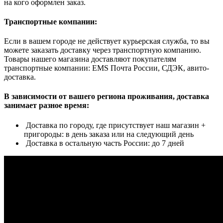
на кого оформлен заказ.
Транспортные компании:
Если в вашем городе не действует курьерская служба, то вы
можете заказать доставку через транспортную компанию.
Товары нашего магазина доставляют покупателям
транспортные компании: EMS Почта России, СДЭК, авито-
доставка.
В зависимости от вашего региона проживания, доставка
занимает разное время:
Доставка по городу, где присутствует наш магазин +
пригороды: в день заказа или на следующий день
Доставка в остальную часть России: до 7 дней