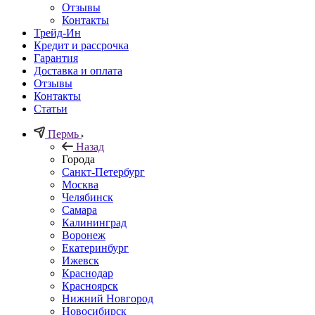
Отзывы
Контакты
Трейд-Ин
Кредит и рассрочка
Гарантия
Доставка и оплата
Отзывы
Контакты
Статьи
Пермь
Назад
Города
Санкт-Петербург
Москва
Челябинск
Самара
Калининград
Воронеж
Екатеринбург
Ижевск
Краснодар
Красноярск
Нижний Новгород
Новосибирск