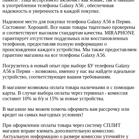
в употреблении телефоны Galaxy A56 , обеспечивая
надежность и уверенность в каждой покупке.
Надежное место для покупки телефона Galaxy A56 в Перми.
Состояние: Хороший. Все наши товары тщательно проверены
и соответствуют высоким стандартам качества. MIRAPHONE
гарантирует отсутствие поддельных или восстановленных
телефонов, предоставляя полную информацию о
происхождении каждого устройства. Мы также предоставляем
гарантию магазина на все телефоны Galaxy A56.
Погрузитесь в новый опыт при выборе БУ телефона Galaxy
A56 в Перми – возможно, именно у нас вы найдете идеальное
устройство, соответствующее вашим требованиям.
В магазине возможна оплата товара наличными и с помощью
карты. В случае выбора оплаты через терминал - комиссия
составит 10% за б/у и 15% за новые устройства.
В магазине мы можем помочь оформить вам рассрочку или
кредит на самых выгодных условиях!
При оформлении оплаты товара через систему СПЛИТ
магазин вправе взимать дополнительную комиссию.
Актуальную информацию о размере комиссии уточняйте у