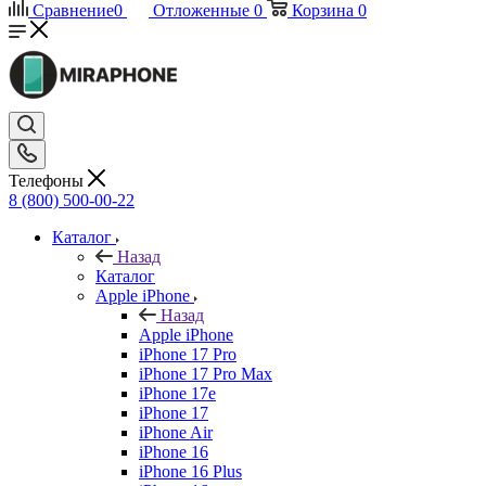
Сравнение
0
Отложенные
0
Корзина
0
Телефоны
8 (800) 500-00-22
Каталог
Назад
Каталог
Apple iPhone
Назад
Apple iPhone
iPhone 17 Pro
iPhone 17 Pro Max
iPhone 17e
iPhone 17
iPhone Air
iPhone 16
iPhone 16 Plus