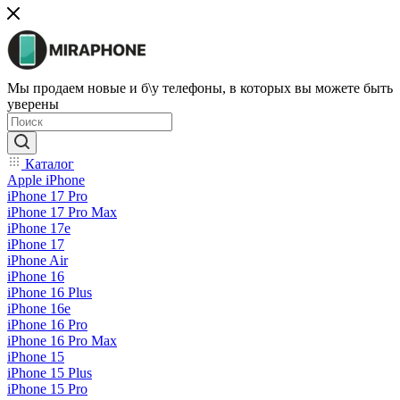
Мы продаем новые и б\у телефоны, в которых вы можете быть
уверены
Каталог
Apple iPhone
iPhone 17 Pro
iPhone 17 Pro Max
iPhone 17e
iPhone 17
iPhone Air
iPhone 16
iPhone 16 Plus
iPhone 16e
iPhone 16 Pro
iPhone 16 Pro Max
iPhone 15
iPhone 15 Plus
iPhone 15 Pro