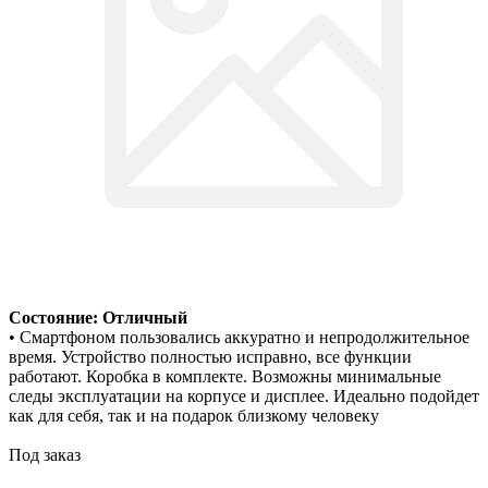
Состояние: Отличный
• Смартфоном пользовались аккуратно и непродолжительное
время. Устройство полностью исправно, все функции
работают. Коробка в комплекте. Возможны минимальные
следы эксплуатации на корпусе и дисплее. Идеально подойдет
как для себя, так и на подарок близкому человеку
Под заказ