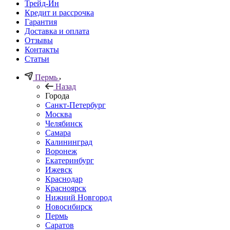
Трейд-Ин
Кредит и рассрочка
Гарантия
Доставка и оплата
Отзывы
Контакты
Статьи
Пермь
Назад
Города
Санкт-Петербург
Москва
Челябинск
Самара
Калининград
Воронеж
Екатеринбург
Ижевск
Краснодар
Красноярск
Нижний Новгород
Новосибирск
Пермь
Саратов