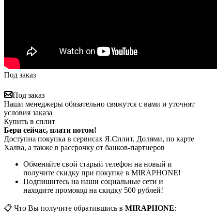
Под заказ
Под заказ
Наши менеджеры обязательно свяжутся с вами и уточнят
условия заказа
Купить в сплит
Бери сейчас, плати потом!
Доступна покупка в сервисах Я.Сплит, Долями, по карте
Халва, а также в рассрочку от банков-партнеров
Обменяйте свой старый телефон на новый и
получите скидку при покупке в MIRAPHONE!
Подпишитесь на наши социальные сети и
находите промокод на скидку 500 рублей!
📋 Что Вы получите обратившись в
MIRAPHONE
: