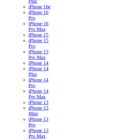
Plus
iPhone 16e
iPhone 16
Pro
iPhone 16
Pro Max
iPhone 15
iPhone 15
Pro
iPhone 15
Pro Max
iPhone 14
iPhone 14
Plus
iPhone 14
Pro
iPhone 14
Pro Max
iPhone 13
iPhone 13
Mini
iPhone 13
Pro
iPhone 13
Pro Max