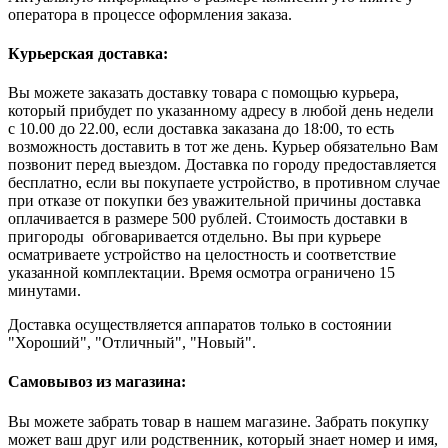
оператора в процессе оформления заказа.
Курьерская доставка:
Вы можете заказать доставку товара с помощью курьера,
который прибудет по указанному адресу в любой день недели
с 10.00 до 22.00, если доставка заказана до 18:00, то есть
возможность доставить в тот же день. Курьер обязательно Вам
позвонит перед выездом. Доставка по городу предоставляется
бесплатно, если вы покупаете устройство, в противном случае
при отказе от покупки без уважительной причины доставка
оплачивается в размере 500 рублей. Стоимость доставки в
пригороды обговаривается отдельно. Вы при курьере
осматриваете устройство на целостность и соответствие
указанной комплектации. Время осмотра ограничено 15
минутами.
Доставка осуществляется аппаратов только в состоянии
"Хороший", "Отличный", "Новый".
Самовывоз из магазина:
Вы можете забрать товар в нашем магазине. Забрать покупку
может ваш друг или родственник, который знает номер и имя,