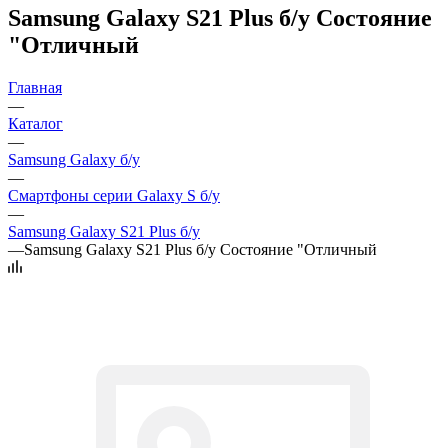
Samsung Galaxy S21 Plus б/у Состояние
"Отличный
Главная
—
Каталог
—
Samsung Galaxy б/у
—
Смартфоны серии Galaxy S б/у
—
Samsung Galaxy S21 Plus б/у
—
Samsung Galaxy S21 Plus б/у Состояние "Отличный