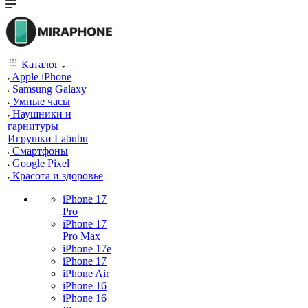
Каталог
Apple iPhone
Samsung Galaxy
Умные часы
Наушники и
гарнитуры
Игрушки Labubu
Смартфоны
Google Pixel
Красота и здоровье
iPhone 17
Pro
iPhone 17
Pro Max
iPhone 17e
iPhone 17
iPhone Air
iPhone 16
iPhone 16