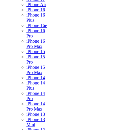
iPhone Air
iPhone 16
iPhone 16
Plus
iPhone 16e
iPhone 16
Pro
iPhone 16
Pro Max
iPhone 15
iPhone 15
Pro
iPhone 15
Pro Max
iPhone 14
iPhone 14
Plus
iPhone 14
Pro
iPhone 14
Pro Max
iPhone 13
iPhone 13
Mini
iPhone 13