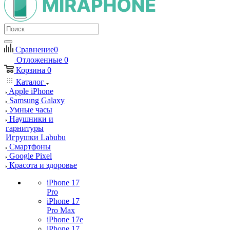
Сравнение
0
Отложенные
0
Корзина
0
Каталог
Apple iPhone
Samsung Galaxy
Умные часы
Наушники и
гарнитуры
Игрушки Labubu
Смартфоны
Google Pixel
Красота и здоровье
iPhone 17
Pro
iPhone 17
Pro Max
iPhone 17e
iPhone 17