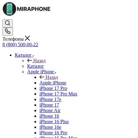
Телефоны
8 (800) 500-00-22
Каталог
Назад
Каталог
Apple iPhone
Назад
Apple iPhone
iPhone 17 Pro
iPhone 17 Pro Max
iPhone 17e
iPhone 17
iPhone Air
iPhone 16
iPhone 16 Plus
iPhone 16e
iPhone 16 Pro