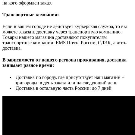
на кого оформлен заказ.
Транспортные компании:
Если в вашем городе не действует курьерская служба, то вы
можете заказать доставку через транспортную компанию.
Товары нашего магазина доставляют покупателям
транспортные компании: EMS Почта России, СДЭК, авито-
доставка.
В зависимости от вашего региона проживания, доставка
занимает разное время:
Доставка по городу, где присутствует наш магазин +
пригороды: в день заказа или на следующий день
Доставка в остальную часть России: до 7 дней