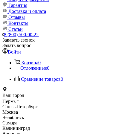
Гарантия
Доставка и оплата
Отзывы
Контакты
Статьи
8 (800) 500-00-22
Заказать звонок
Задать вопрос
Войти
Корзина
0
Отложенные
0
Сравнение товаров
0
Ваш город
Пермь
Санкт-Петербург
Москва
Челябинск
Самара
Калининград
Воронеж