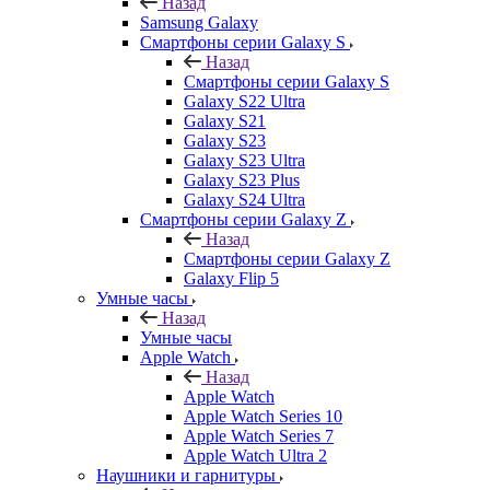
Назад
Samsung Galaxy
Смартфоны серии Galaxy S
Назад
Смартфоны серии Galaxy S
Galaxy S22 Ultra
Galaxy S21
Galaxy S23
Galaxy S23 Ultra
Galaxy S23 Plus
Galaxy S24 Ultra
Смартфоны серии Galaxy Z
Назад
Смартфоны серии Galaxy Z
Galaxy Flip 5
Умные часы
Назад
Умные часы
Apple Watch
Назад
Apple Watch
Apple Watch Series 10
Apple Watch Series 7
Apple Watch Ultra 2
Наушники и гарнитуры