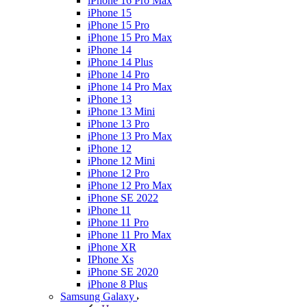
iPhone 16 Pro Max
iPhone 15
iPhone 15 Pro
iPhone 15 Pro Max
iPhone 14
iPhone 14 Plus
iPhone 14 Pro
iPhone 14 Pro Max
iPhone 13
iPhone 13 Mini
iPhone 13 Pro
iPhone 13 Pro Max
iPhone 12
iPhone 12 Mini
iPhone 12 Pro
iPhone 12 Pro Max
iPhone SE 2022
iPhone 11
iPhone 11 Pro
iPhone 11 Pro Max
iPhone XR
IPhone Xs
iPhone SE 2020
iPhone 8 Plus
Samsung Galaxy