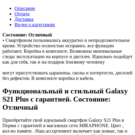
Описание
Оплата
Доставка
Видео о категориях
Состояние: Отличный
• Смартфоном пользовались аккуратно и непродолжительное
время. Устройство полностью исправно, все функции
работают. Коробка в комплекте. Возможны минимальные
следы эксплуатации на корпусе и дисплее. Идеально подойдет
как для себя, так и на подарок близкому человеку
могут присутствовать царапины, сколы и потертости, дисплей
без дефектов. В комплекте коробка и кабель
Функциональный и стильный Galaxy
S21 Plus с гарантией. Состояние:
Отличный
Приобретайте свой идеальный смартфон Galaxy S21 Plus в
Перми с гарантией в магазинах сети MIRAPHONE. Цвет ,
кол-во памяти . Наш ассортимент включает как новые, так и