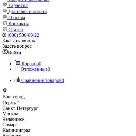
Гарантия
Доставка и оплата
Отзывы
Контакты
Статьи
8 (800) 500-00-22
Заказать звонок
Задать вопрос
Войти
Корзина
0
Отложенные
0
Сравнение товаров
0
Ваш город
Пермь
Санкт-Петербург
Москва
Челябинск
Самара
Калининград
Воронеж