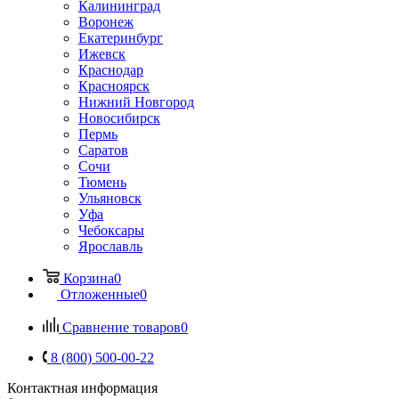
Калининград
Воронеж
Екатеринбург
Ижевск
Краснодар
Красноярск
Нижний Новгород
Новосибирск
Пермь
Саратов
Сочи
Тюмень
Ульяновск
Уфа
Чебоксары
Ярославль
Корзина
0
Отложенные
0
Сравнение товаров
0
8 (800) 500-00-22
Контактная информация