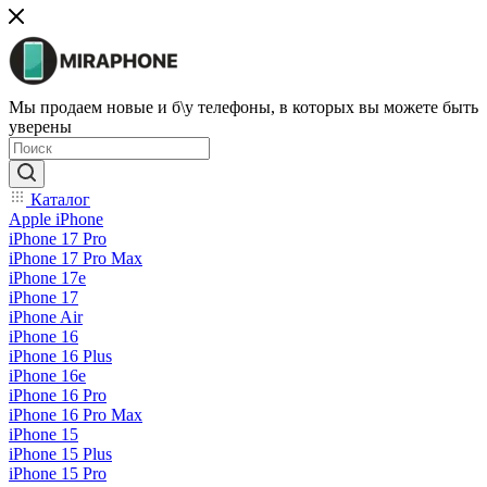
Мы продаем новые и б\у телефоны, в которых вы можете быть
уверены
Каталог
Apple iPhone
iPhone 17 Pro
iPhone 17 Pro Max
iPhone 17e
iPhone 17
iPhone Air
iPhone 16
iPhone 16 Plus
iPhone 16e
iPhone 16 Pro
iPhone 16 Pro Max
iPhone 15
iPhone 15 Plus
iPhone 15 Pro