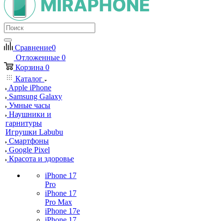
Сравнение
0
Отложенные
0
Корзина
0
Каталог
Apple iPhone
Samsung Galaxy
Умные часы
Наушники и
гарнитуры
Игрушки Labubu
Смартфоны
Google Pixel
Красота и здоровье
iPhone 17
Pro
iPhone 17
Pro Max
iPhone 17e
iPhone 17