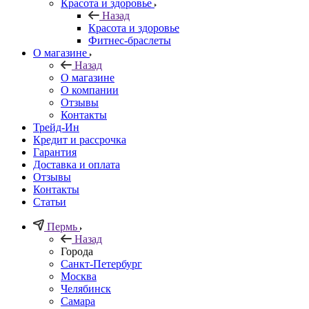
Красота и здоровье
Назад
Красота и здоровье
Фитнес-браслеты
О магазине
Назад
О магазине
О компании
Отзывы
Контакты
Трейд-Ин
Кредит и рассрочка
Гарантия
Доставка и оплата
Отзывы
Контакты
Статьи
Пермь
Назад
Города
Санкт-Петербург
Москва
Челябинск
Самара