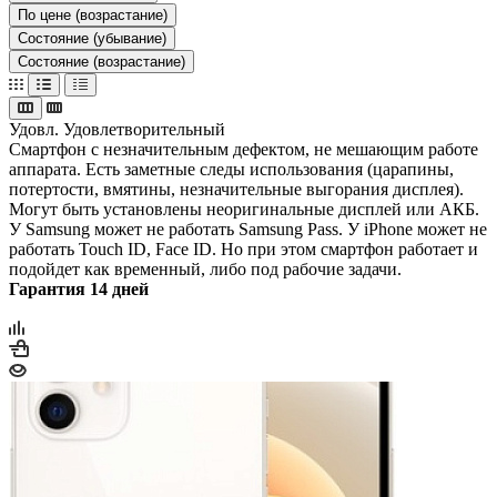
По цене (возрастание)
Состояние (убывание)
Состояние (возрастание)
Удовл.
Удовлетворительный
Смартфон с незначительным дефектом, не мешающим работе
аппарата. Есть заметные следы использования (царапины,
потертости, вмятины, незначительные выгорания дисплея).
Могут быть установлены неоригинальные дисплей или АКБ.
У Samsung может не работать Samsung Pass. У iPhone может не
работать Touch ID, Face ID. Но при этом смартфон работает и
подойдет как временный, либо под рабочие задачи.
Гарантия 14 дней