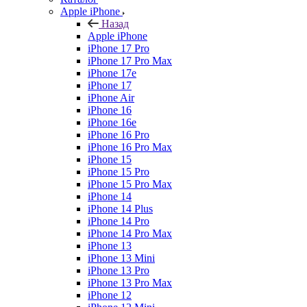
Apple iPhone
Назад
Apple iPhone
iPhone 17 Pro
iPhone 17 Pro Max
iPhone 17e
iPhone 17
iPhone Air
iPhone 16
iPhone 16e
iPhone 16 Pro
iPhone 16 Pro Max
iPhone 15
iPhone 15 Pro
iPhone 15 Pro Max
iPhone 14
iPhone 14 Plus
iPhone 14 Pro
iPhone 14 Pro Max
iPhone 13
iPhone 13 Mini
iPhone 13 Pro
iPhone 13 Pro Max
iPhone 12