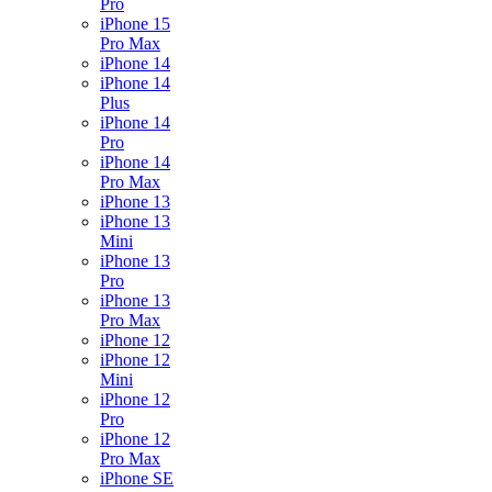
Pro
iPhone 15
Pro Max
iPhone 14
iPhone 14
Plus
iPhone 14
Pro
iPhone 14
Pro Max
iPhone 13
iPhone 13
Mini
iPhone 13
Pro
iPhone 13
Pro Max
iPhone 12
iPhone 12
Mini
iPhone 12
Pro
iPhone 12
Pro Max
iPhone SE