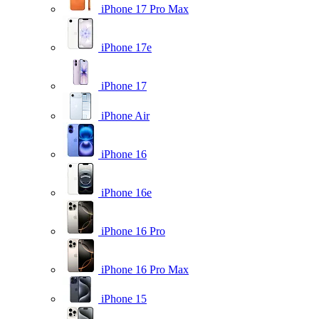
iPhone 17 Pro Max
iPhone 17e
iPhone 17
iPhone Air
iPhone 16
iPhone 16e
iPhone 16 Pro
iPhone 16 Pro Max
iPhone 15