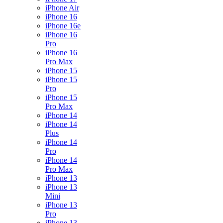
iPhone Air
iPhone 16
iPhone 16e
iPhone 16
Pro
iPhone 16
Pro Max
iPhone 15
iPhone 15
Pro
iPhone 15
Pro Max
iPhone 14
iPhone 14
Plus
iPhone 14
Pro
iPhone 14
Pro Max
iPhone 13
iPhone 13
Mini
iPhone 13
Pro
iPhone 13