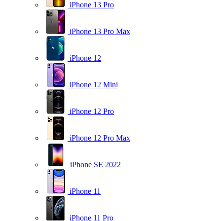
iPhone 13 Pro
iPhone 13 Pro Max
iPhone 12
iPhone 12 Mini
iPhone 12 Pro
iPhone 12 Pro Max
iPhone SE 2022
iPhone 11
iPhone 11 Pro