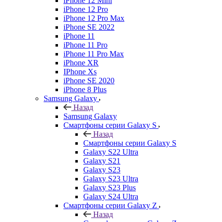
iPhone 12 Mini
iPhone 12 Pro
iPhone 12 Pro Max
iPhone SE 2022
iPhone 11
iPhone 11 Pro
iPhone 11 Pro Max
iPhone XR
IPhone Xs
iPhone SE 2020
iPhone 8 Plus
Samsung Galaxy
Назад
Samsung Galaxy
Смартфоны серии Galaxy S
Назад
Смартфоны серии Galaxy S
Galaxy S22 Ultra
Galaxy S21
Galaxy S23
Galaxy S23 Ultra
Galaxy S23 Plus
Galaxy S24 Ultra
Смартфоны серии Galaxy Z
Назад