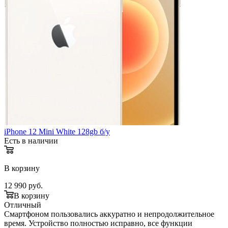
iPhone 12 Mini White 128gb б/у
Есть в наличии
В корзину
12 990
руб.
В корзину
Отличный
Смартфоном пользовались аккуратно и непродолжительное
время. Устройство полностью исправно, все функции