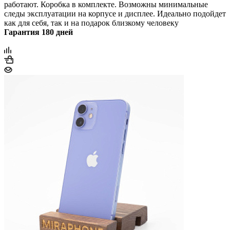
работают. Коробка в комплекте. Возможны минимальные
следы эксплуатации на корпусе и дисплее. Идеально подойдет
как для себя, так и на подарок близкому человеку
Гарантия 180 дней