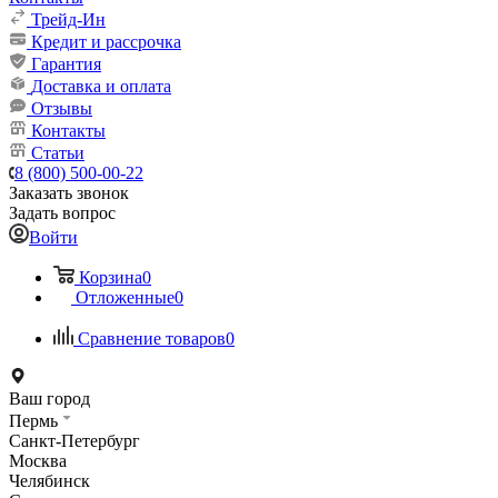
Трейд-Ин
Кредит и рассрочка
Гарантия
Доставка и оплата
Отзывы
Контакты
Статьи
8 (800) 500-00-22
Заказать звонок
Задать вопрос
Войти
Корзина
0
Отложенные
0
Сравнение товаров
0
Ваш город
Пермь
Санкт-Петербург
Москва
Челябинск