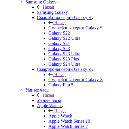
Samsung Galaxy
Назад
Samsung Galaxy
Смартфоны серии Galaxy S
Назад
Смартфоны серии Galaxy S
Galaxy S22
Galaxy S22 Ultra
Galaxy S21
Galaxy S23
Galaxy S23 Ultra
Galaxy S23 Plus
Galaxy S24 Ultra
Смартфоны серии Galaxy Z
Назад
Смартфоны серии Galaxy Z
Galaxy Flip 5
Умные часы
Назад
Умные часы
Apple Watch
Назад
Apple Watch
Apple Watch Series 10
Apple Watch Series 7