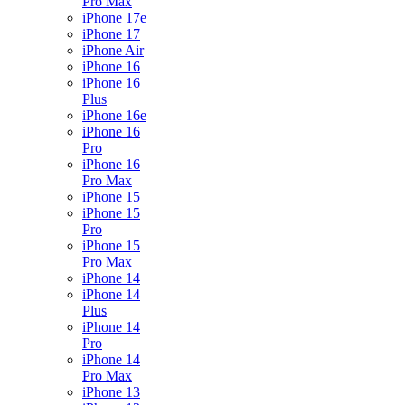
Pro Max
iPhone 17e
iPhone 17
iPhone Air
iPhone 16
iPhone 16
Plus
iPhone 16e
iPhone 16
Pro
iPhone 16
Pro Max
iPhone 15
iPhone 15
Pro
iPhone 15
Pro Max
iPhone 14
iPhone 14
Plus
iPhone 14
Pro
iPhone 14
Pro Max
iPhone 13