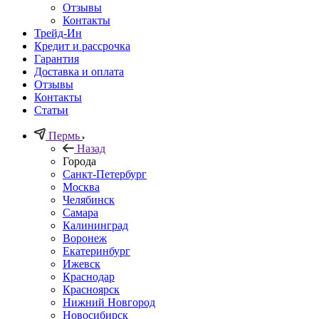
Отзывы
Контакты
Трейд-Ин
Кредит и рассрочка
Гарантия
Доставка и оплата
Отзывы
Контакты
Статьи
Пермь
Назад
Города
Санкт-Петербург
Москва
Челябинск
Самара
Калининград
Воронеж
Екатеринбург
Ижевск
Краснодар
Красноярск
Нижний Новгород
Новосибирск