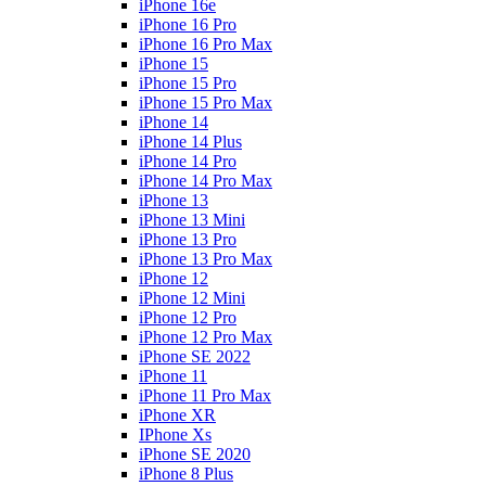
iPhone 16e
iPhone 16 Pro
iPhone 16 Pro Max
iPhone 15
iPhone 15 Pro
iPhone 15 Pro Max
iPhone 14
iPhone 14 Plus
iPhone 14 Pro
iPhone 14 Pro Max
iPhone 13
iPhone 13 Mini
iPhone 13 Pro
iPhone 13 Pro Max
iPhone 12
iPhone 12 Mini
iPhone 12 Pro
iPhone 12 Pro Max
iPhone SE 2022
iPhone 11
iPhone 11 Pro Max
iPhone XR
IPhone Xs
iPhone SE 2020
iPhone 8 Plus