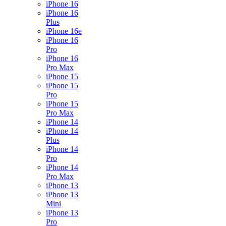
iPhone 16
iPhone 16
Plus
iPhone 16e
iPhone 16
Pro
iPhone 16
Pro Max
iPhone 15
iPhone 15
Pro
iPhone 15
Pro Max
iPhone 14
iPhone 14
Plus
iPhone 14
Pro
iPhone 14
Pro Max
iPhone 13
iPhone 13
Mini
iPhone 13
Pro