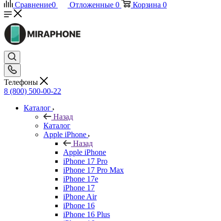
Сравнение
0
Отложенные
0
Корзина
0
Телефоны
8 (800) 500-00-22
Каталог
Назад
Каталог
Apple iPhone
Назад
Apple iPhone
iPhone 17 Pro
iPhone 17 Pro Max
iPhone 17e
iPhone 17
iPhone Air
iPhone 16
iPhone 16 Plus