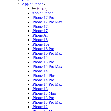
Apple iPhone
Назад
Apple iPhone
iPhone 17 Pro
iPhone 17 Pro Max
iPhone 17e
iPhone 17
iPhone Air
iPhone 16
iPhone 16e
iPhone 16 Pro
iPhone 16 Pro Max
iPhone 15
iPhone 15 Pro
iPhone 15 Pro Max
iPhone 14
iPhone 14 Plus
iPhone 14 Pro
iPhone 14 Pro Max
iPhone 13
iPhone 13 Mini
iPhone 13 Pro
iPhone 13 Pro Max
iPhone 12