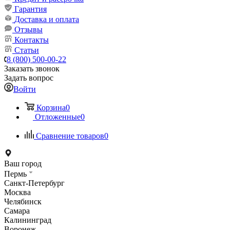
Гарантия
Доставка и оплата
Отзывы
Контакты
Статьи
8 (800) 500-00-22
Заказать звонок
Задать вопрос
Войти
Корзина
0
Отложенные
0
Сравнение товаров
0
Ваш город
Пермь
Санкт-Петербург
Москва
Челябинск
Самара
Калининград
Воронеж