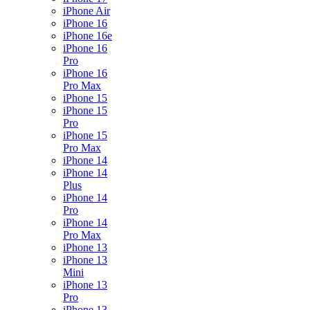
iPhone Air
iPhone 16
iPhone 16e
iPhone 16
Pro
iPhone 16
Pro Max
iPhone 15
iPhone 15
Pro
iPhone 15
Pro Max
iPhone 14
iPhone 14
Plus
iPhone 14
Pro
iPhone 14
Pro Max
iPhone 13
iPhone 13
Mini
iPhone 13
Pro
iPhone 13