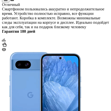
Отличный
Смартфоном пользовались аккуратно и непродолжительное
время. Устройство полностью исправно, все функции
работают. Коробка в комплекте. Возможны минимальные
следы эксплуатации на корпусе и дисплее. Идеально подойдет
как для себя, так и на подарок близкому человеку
Гарантия 180 дней