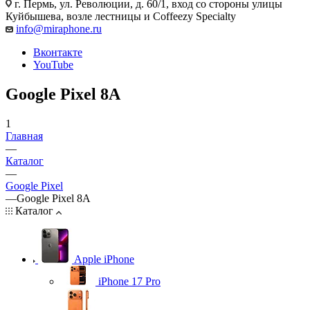
г. Пермь, ул. Революции, д. 60/1, вход со стороны улицы
Куйбышева, возле лестницы и Coffeezy Specialty
info@miraphone.ru
Вконтакте
YouTube
Google Pixel 8A
1
Главная
—
Каталог
—
Google Pixel
—
Google Pixel 8A
Каталог
Apple iPhone
iPhone 17 Pro