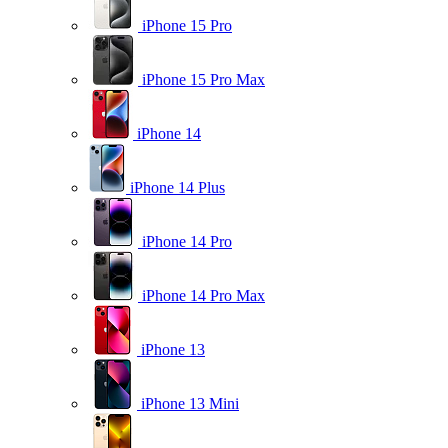
iPhone 15 Pro
iPhone 15 Pro Max
iPhone 14
iPhone 14 Plus
iPhone 14 Pro
iPhone 14 Pro Max
iPhone 13
iPhone 13 Mini