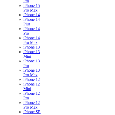
Pro
iPhone 15
Pro Max
iPhone 14
iPhone 14
Plus
iPhone 14
Pro
iPhone 14
Pro Max
iPhone 13
iPhone 13
Mini
iPhone 13
Pro
iPhone 13
Pro Max
iPhone 12
iPhone 12
Mini
iPhone 12
Pro
iPhone 12
Pro Max
iPhone SE