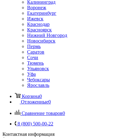
Калининград
Воронеж
Екатеринбург
Ижевск
Краснодар
Красноярск
Нижний Новгород
Новосибирск
Пермь
Саратов
Сочи
Тюмень
Ульяновск
Уфа
Чебоксары
Ярославль
Корзина
0
Отложенные
0
Сравнение товаров
0
8 (800) 500-00-22
Контактная информация