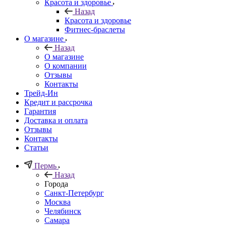
Красота и здоровье
Назад
Красота и здоровье
Фитнес-браслеты
О магазине
Назад
О магазине
О компании
Отзывы
Контакты
Трейд-Ин
Кредит и рассрочка
Гарантия
Доставка и оплата
Отзывы
Контакты
Статьи
Пермь
Назад
Города
Санкт-Петербург
Москва
Челябинск
Самара