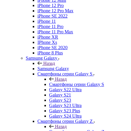
iPhone 12 Mini
iPhone 12 Pro
iPhone 12 Pro Max
iPhone SE 2022
iPhone 11
iPhone 11 Pro
iPhone 11 Pro Max
iPhone XR
IPhone Xs
iPhone SE 2020
iPhone 8 Plus
Samsung Galaxy
Назад
Samsung Galaxy
Смартфоны серии Galaxy S
Назад
Смартфоны серии Galaxy S
Galaxy S22 Ultra
Galaxy S21
Galaxy S23
Galaxy S23 Ultra
Galaxy S23 Plus
Galaxy S24 Ultra
Смартфоны серии Galaxy Z
Назад