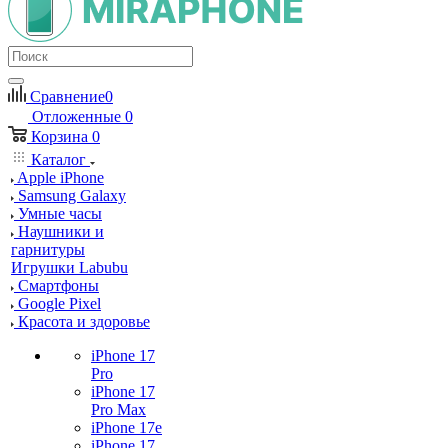
Сравнение
0
Отложенные
0
Корзина
0
Каталог
Apple iPhone
Samsung Galaxy
Умные часы
Наушники и
гарнитуры
Игрушки Labubu
Смартфоны
Google Pixel
Красота и здоровье
iPhone 17
Pro
iPhone 17
Pro Max
iPhone 17e
iPhone 17