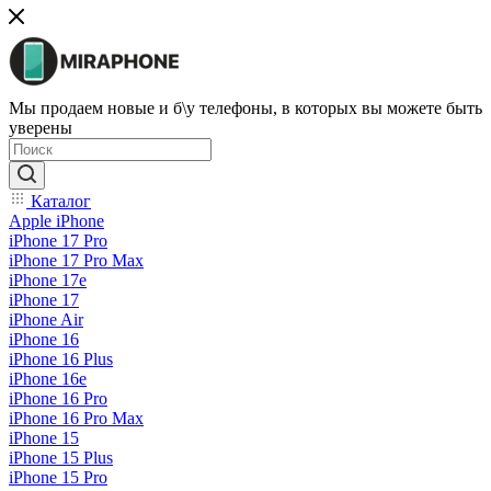
Мы продаем новые и б\у телефоны, в которых вы можете быть
уверены
Каталог
Apple iPhone
iPhone 17 Pro
iPhone 17 Pro Max
iPhone 17e
iPhone 17
iPhone Air
iPhone 16
iPhone 16 Plus
iPhone 16e
iPhone 16 Pro
iPhone 16 Pro Max
iPhone 15
iPhone 15 Plus
iPhone 15 Pro