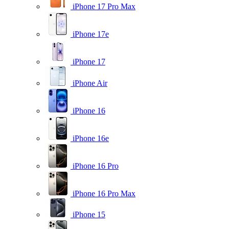
iPhone 17 Pro Max
iPhone 17e
iPhone 17
iPhone Air
iPhone 16
iPhone 16e
iPhone 16 Pro
iPhone 16 Pro Max
iPhone 15