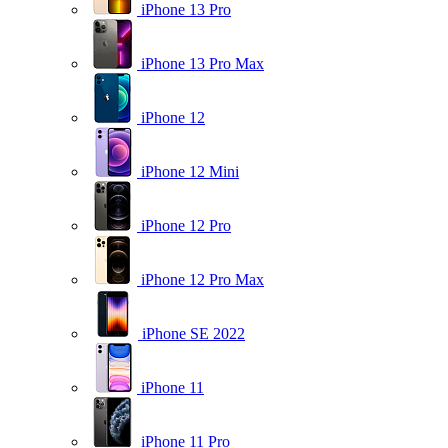
iPhone 13 Pro
iPhone 13 Pro Max
iPhone 12
iPhone 12 Mini
iPhone 12 Pro
iPhone 12 Pro Max
iPhone SE 2022
iPhone 11
iPhone 11 Pro