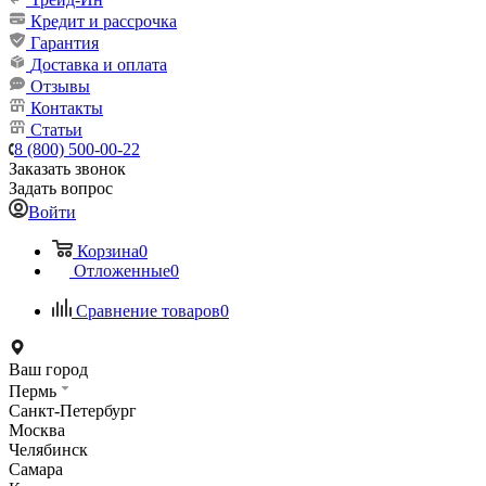
Кредит и рассрочка
Гарантия
Доставка и оплата
Отзывы
Контакты
Статьи
8 (800) 500-00-22
Заказать звонок
Задать вопрос
Войти
Корзина
0
Отложенные
0
Сравнение товаров
0
Ваш город
Пермь
Санкт-Петербург
Москва
Челябинск
Самара