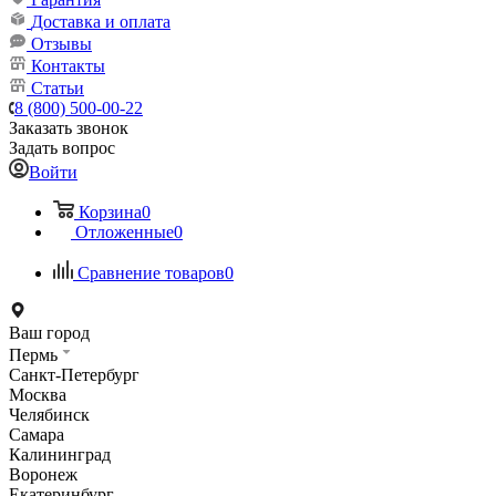
Доставка и оплата
Отзывы
Контакты
Статьи
8 (800) 500-00-22
Заказать звонок
Задать вопрос
Войти
Корзина
0
Отложенные
0
Сравнение товаров
0
Ваш город
Пермь
Санкт-Петербург
Москва
Челябинск
Самара
Калининград
Воронеж
Екатеринбург