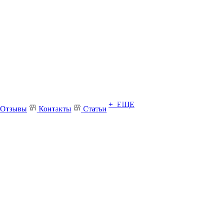
+ ЕЩЕ
Отзывы
Контакты
Статьи