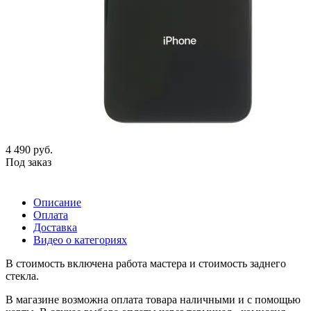
4 490
руб.
Под заказ
Описание
Оплата
Доставка
Видео о категориях
В стоимость включена работа мастера и стоимость заднего
стекла.
В магазине возможна оплата товара наличными и с помощью