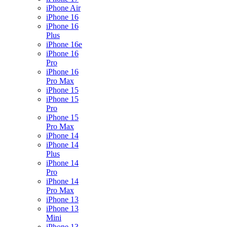
iPhone Air
iPhone 16
iPhone 16
Plus
iPhone 16e
iPhone 16
Pro
iPhone 16
Pro Max
iPhone 15
iPhone 15
Pro
iPhone 15
Pro Max
iPhone 14
iPhone 14
Plus
iPhone 14
Pro
iPhone 14
Pro Max
iPhone 13
iPhone 13
Mini
iPhone 13