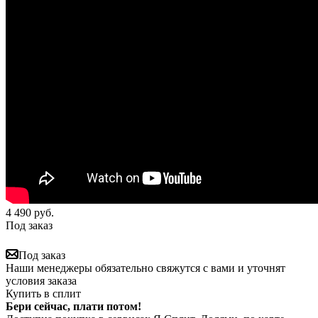
4 490
руб.
Под заказ
Под заказ
Наши менеджеры обязательно свяжутся с вами и уточнят
условия заказа
Купить в сплит
Бери сейчас, плати потом!