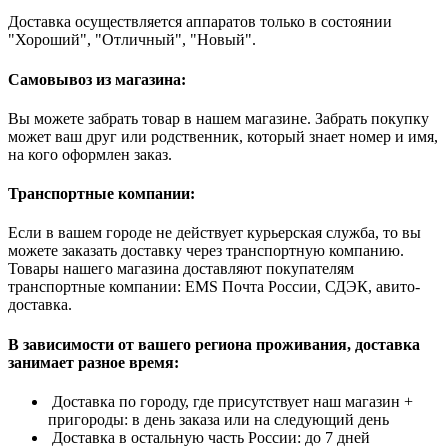
Доставка осуществляется аппаратов только в состоянии
"Хороший", "Отличный", "Новый".
Самовывоз из магазина:
Вы можете забрать товар в нашем магазине. Забрать покупку
может ваш друг или родственник, который знает номер и имя,
на кого оформлен заказ.
Транспортные компании:
Если в вашем городе не действует курьерская служба, то вы
можете заказать доставку через транспортную компанию.
Товары нашего магазина доставляют покупателям
транспортные компании: EMS Почта России, СДЭК, авито-
доставка.
В зависимости от вашего региона проживания, доставка
занимает разное время:
Доставка по городу, где присутствует наш магазин +
пригороды: в день заказа или на следующий день
Доставка в остальную часть России: до 7 дней