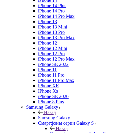
iPhone 14
iPhone 14 Plus
iPhone 14 Pro
iPhone 14 Pro Max
iPhone 13
iPhone 13 Mini
iPhone 13 Pro
iPhone 13 Pro Max
iPhone 12
iPhone 12 Mini
iPhone 12 Pro
iPhone 12 Pro Max
iPhone SE 2022
iPhone 11
iPhone 11 Pro
iPhone 11 Pro Max
iPhone XR
IPhone Xs
iPhone SE 2020
iPhone 8 Plus
Samsung Galaxy
Назад
Samsung Galaxy
Смартфоны серии Galaxy S
Назад