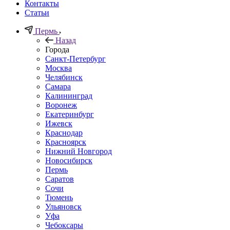
Контакты
Статьи
Пермь
Назад
Города
Санкт-Петербург
Москва
Челябинск
Самара
Калининград
Воронеж
Екатеринбург
Ижевск
Краснодар
Красноярск
Нижний Новгород
Новосибирск
Пермь
Саратов
Сочи
Тюмень
Ульяновск
Уфа
Чебоксары