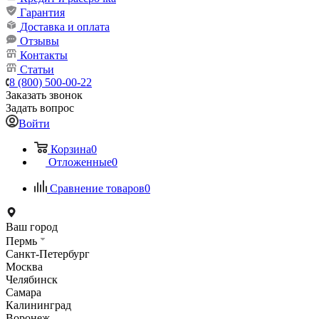
Гарантия
Доставка и оплата
Отзывы
Контакты
Статьи
8 (800) 500-00-22
Заказать звонок
Задать вопрос
Войти
Корзина
0
Отложенные
0
Сравнение товаров
0
Ваш город
Пермь
Санкт-Петербург
Москва
Челябинск
Самара
Калининград
Воронеж