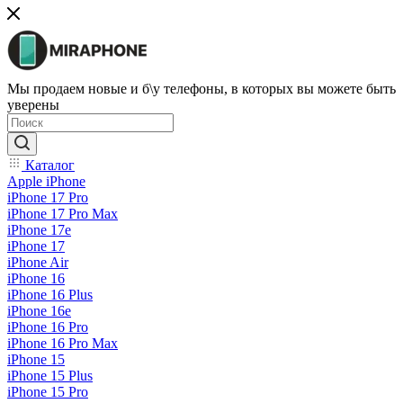
Мы продаем новые и б\у телефоны, в которых вы можете быть
уверены
Каталог
Apple iPhone
iPhone 17 Pro
iPhone 17 Pro Max
iPhone 17e
iPhone 17
iPhone Air
iPhone 16
iPhone 16 Plus
iPhone 16e
iPhone 16 Pro
iPhone 16 Pro Max
iPhone 15
iPhone 15 Plus
iPhone 15 Pro