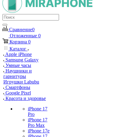
Сравнение
0
Отложенные
0
Корзина
0
Каталог
Apple iPhone
Samsung Galaxy
Умные часы
Наушники и
гарнитуры
Игрушки Labubu
Смартфоны
Google Pixel
Красота и здоровье
iPhone 17
Pro
iPhone 17
Pro Max
iPhone 17e
iPhone 17