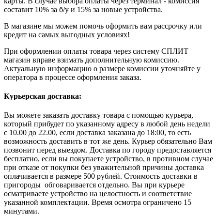
карты. В случае выбора оплаты через терминал - комиссия
составит 10% за б/у и 15% за новые устройства.
В магазине мы можем помочь оформить вам рассрочку или
кредит на самых выгодных условиях!
При оформлении оплаты товара через систему СПЛИТ
магазин вправе взимать дополнительную комиссию.
Актуальную информацию о размере комиссии уточняйте у
оператора в процессе оформления заказа.
Курьерская доставка:
Вы можете заказать доставку товара с помощью курьера,
который прибудет по указанному адресу в любой день недели
с 10.00 до 22.00, если доставка заказана до 18:00, то есть
возможность доставить в тот же день. Курьер обязательно Вам
позвонит перед выездом. Доставка по городу предоставляется
бесплатно, если вы покупаете устройство, в противном случае
при отказе от покупки без уважительной причины доставка
оплачивается в размере 500 рублей. Стоимость доставки в
пригороды обговаривается отдельно. Вы при курьере
осматриваете устройство на целостность и соответствие
указанной комплектации. Время осмотра ограничено 15
минутами.