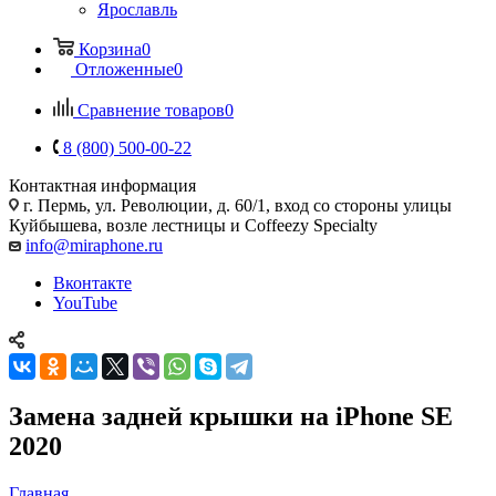
Ярославль
Корзина
0
Отложенные
0
Сравнение товаров
0
8 (800) 500-00-22
Контактная информация
г. Пермь, ул. Революции, д. 60/1, вход со стороны улицы
Куйбышева, возле лестницы и Coffeezy Specialty
info@miraphone.ru
Вконтакте
YouTube
Замена задней крышки на iPhone SE
2020
Главная