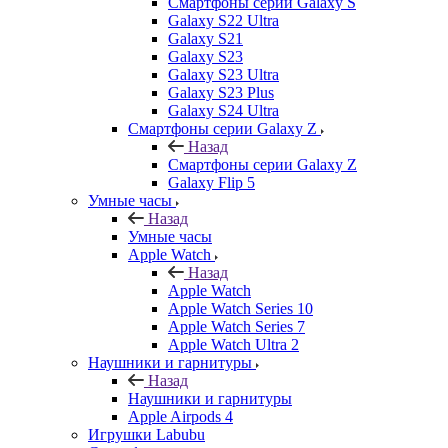
Смартфоны серии Galaxy S
Galaxy S22 Ultra
Galaxy S21
Galaxy S23
Galaxy S23 Ultra
Galaxy S23 Plus
Galaxy S24 Ultra
Смартфоны серии Galaxy Z
Назад
Смартфоны серии Galaxy Z
Galaxy Flip 5
Умные часы
Назад
Умные часы
Apple Watch
Назад
Apple Watch
Apple Watch Series 10
Apple Watch Series 7
Apple Watch Ultra 2
Наушники и гарнитуры
Назад
Наушники и гарнитуры
Apple Airpods 4
Игрушки Labubu