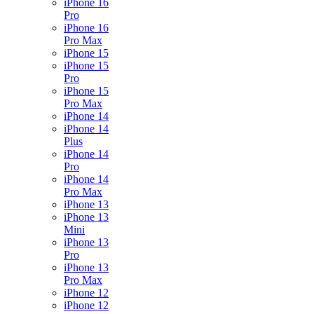
iPhone 16
Pro
iPhone 16
Pro Max
iPhone 15
iPhone 15
Pro
iPhone 15
Pro Max
iPhone 14
iPhone 14
Plus
iPhone 14
Pro
iPhone 14
Pro Max
iPhone 13
iPhone 13
Mini
iPhone 13
Pro
iPhone 13
Pro Max
iPhone 12
iPhone 12