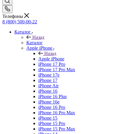
Телефоны
8 (800) 500-00-22
Каталог
Назад
Каталог
Apple iPhone
Назад
Apple iPhone
iPhone 17 Pro
iPhone 17 Pro Max
iPhone 17e
iPhone 17
iPhone Air
iPhone 16
iPhone 16 Plus
iPhone 16e
iPhone 16 Pro
iPhone 16 Pro Max
iPhone 15
iPhone 15 Pro
iPhone 15 Pro Max